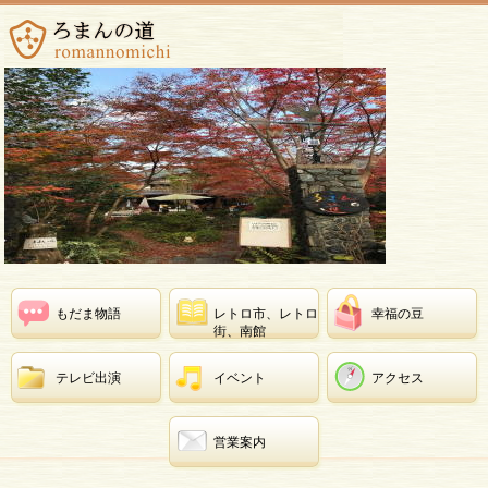
もだま物語
レトロ市、レトロ
幸福の豆
街、南館
テレビ出演
イベント
アクセス
営業案内