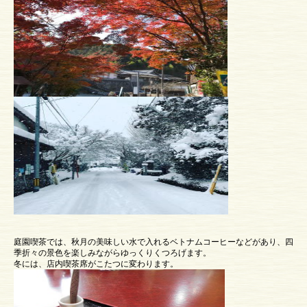
庭園喫茶では、秋月の美味しい水で入れるベトナムコーヒーなどがあり、四
季折々の景色を楽しみながらゆっくりくつろげます。
冬には、店内喫茶席がこたつに変わります。