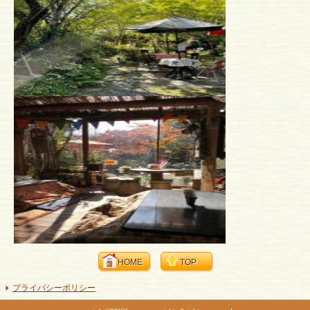
HOME
TOP
プライバシーポリシー